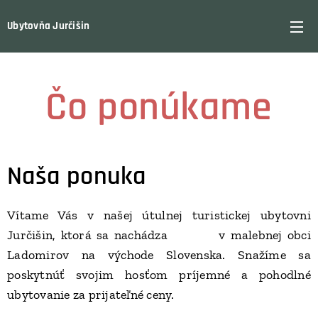
Ubytovňa Jurčišin
Čo ponúkame
Naša ponuka
Vítame Vás v našej útulnej turistickej ubytovni
Jurčišin, ktorá sa nachádza v malebnej obci
Ladomirov na východe Slovenska. Snažíme sa
poskytnúť svojim hosťom príjemné a pohodlné
ubytovanie za prijateľné ceny.